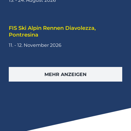
15. - 24. August 2026
FIS Ski Alpin Rennen Diavolezza,
Pontresina
11. - 12. November 2026