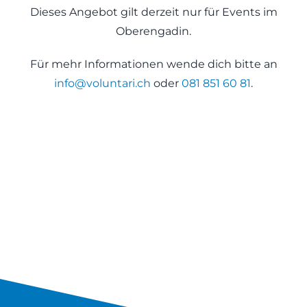
Dieses Angebot gilt derzeit nur für Events im
Oberengadin.
Für mehr Informationen wende dich bitte an
info@voluntari.ch
oder
081 851 60 81
.