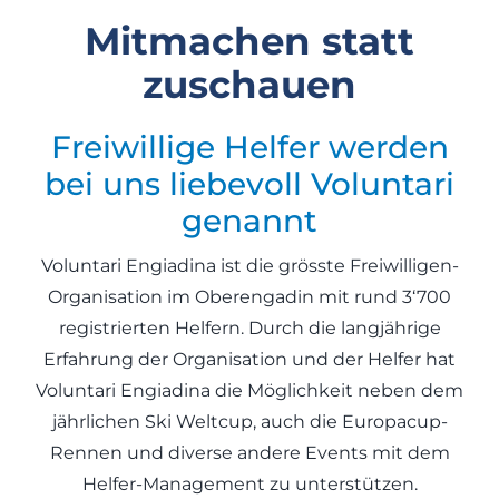
Mitmachen statt
zuschauen
Freiwillige Helfer werden
bei uns liebevoll Voluntari
genannt
Voluntari Engiadina ist die grösste Freiwilligen-
Organisation im Oberengadin mit rund 3‘700
registrierten Helfern. Durch die langjährige
Erfahrung der Organisation und der Helfer hat
Voluntari Engiadina die Möglichkeit neben dem
jährlichen Ski Weltcup, auch die Europacup-
Rennen und diverse andere Events mit dem
Helfer-Management zu unterstützen.