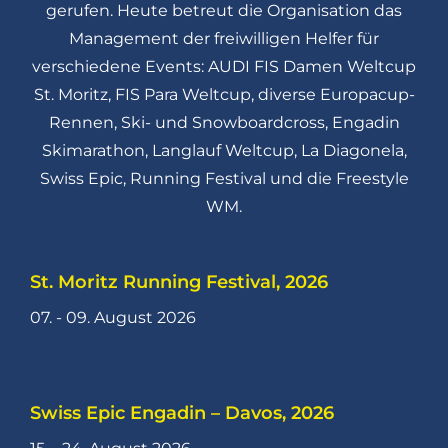
gerufen. Heute betreut die Organisation das
Management der freiwilligen Helfer für
verschiedene Events: AUDI FIS Damen Weltcup
St. Moritz, FIS Para Weltcup, diverse Europacup-
Rennen, Ski- und Snowboardcross, Engadin
Skimarathon, Langlauf Weltcup, La Diagonela,
Swiss Epic, Running Festival und die Freestyle
WM.
St. Moritz Running Festival, 2026
07. - 09. August 2026
Swiss Epic Engadin – Davos, 2026