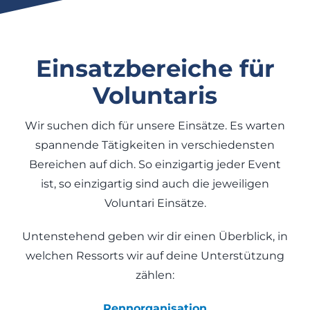
Einsatzbereiche für
Voluntaris
Wir suchen dich für unsere Einsätze. Es warten
spannende Tätigkeiten in verschiedensten
Bereichen auf dich. So einzigartig jeder Event
ist, so einzigartig sind auch die jeweiligen
Voluntari Einsätze.
Untenstehend geben wir dir einen Überblick, in
welchen Ressorts wir auf deine Unterstützung
zählen:
Rennorganisation