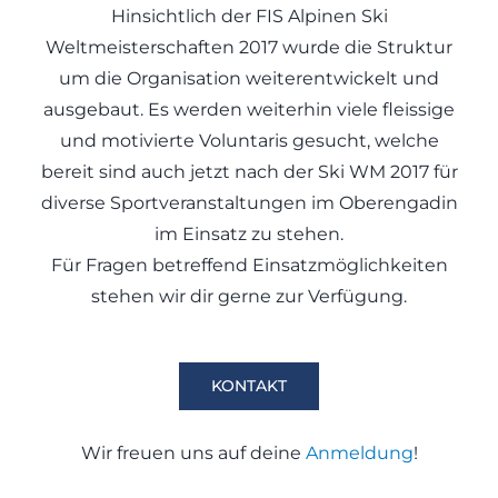
Hinsichtlich der FIS Alpinen Ski
Weltmeisterschaften 2017 wurde die Struktur
um die Organisation weiterentwickelt und
ausgebaut. Es werden weiterhin viele fleissige
und motivierte Voluntaris gesucht, welche
bereit sind auch jetzt nach der Ski WM 2017 für
diverse Sportveranstaltungen im Oberengadin
im Einsatz zu stehen.
Für Fragen betreffend Einsatzmöglichkeiten
stehen wir dir gerne zur Verfügung.
KONTAKT
Wir freuen uns auf deine
Anmeldung
!