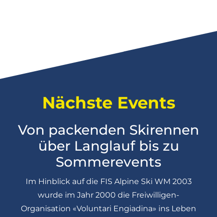
Nächste Events
Von packenden Skirennen
über Langlauf bis zu
Sommerevents
Im Hinblick auf die FIS Alpine Ski WM 2003
wurde im Jahr 2000 die Freiwilligen-
Organisation «Voluntari Engiadina» ins Leben