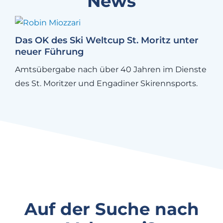
News
Das OK des Ski Weltcup St. Moritz unter
neuer Führung
Amtsübergabe nach über 40 Jahren im Dienste
des St. Moritzer und Engadiner Skirennsports.
Auf der Suche nach