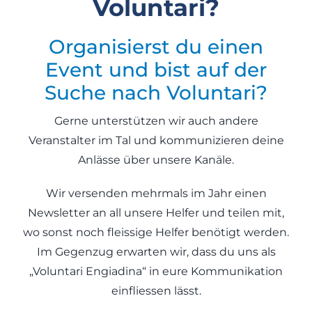
Voluntari?
Organisierst du einen
Event und bist auf der
Suche nach Voluntari?
Gerne unterstützen wir auch andere
Veranstalter im Tal und kommunizieren deine
Anlässe über unsere Kanäle.
Wir versenden mehrmals im Jahr einen
Newsletter an all unsere Helfer und teilen mit,
wo sonst noch fleissige Helfer benötigt werden.
Im Gegenzug erwarten wir, dass du uns als
„Voluntari Engiadina“ in eure Kommunikation
einfliessen lässt.