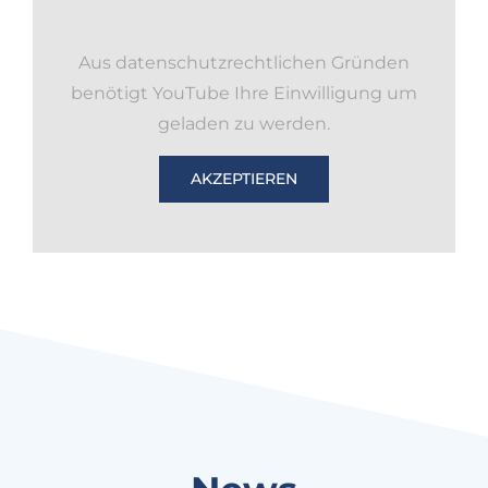
Aus datenschutzrechtlichen Gründen
benötigt YouTube Ihre Einwilligung um
geladen zu werden.
AKZEPTIEREN