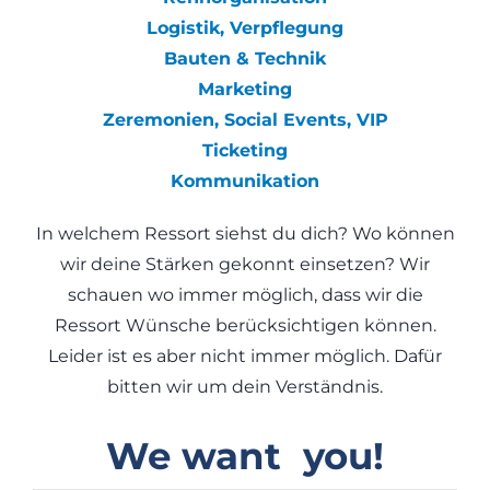
Logistik, Verpflegung
Bauten & Technik
Marketing
Zeremonien, Social Events, VIP
Ticketing
Kommunikation
In welchem Ressort siehst du dich? Wo können
wir deine Stärken gekonnt einsetzen? Wir
schauen wo immer möglich, dass wir die
Ressort Wünsche berücksichtigen können.
Leider ist es aber nicht immer möglich. Dafür
bitten wir um dein Verständnis.
We want you!