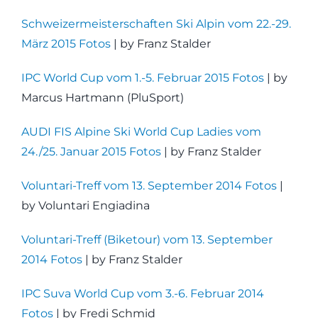
Schweizermeisterschaften Ski Alpin vom 22.-29.
März 2015 Fotos
| by Franz Stalder
IPC World Cup vom 1.-5. Februar 2015 Fotos
| by
Marcus Hartmann (PluSport)
AUDI FIS Alpine Ski World Cup Ladies vom
24./25. Januar 2015 Fotos
| by Franz Stalder
Voluntari-Treff vom 13. September 2014 Fotos
|
by Voluntari Engiadina
Voluntari-Treff (Biketour) vom 13. September
2014 Fotos
| by Franz Stalder
IPC Suva World Cup vom 3.-6. Februar 2014
Fotos
| by Fredi Schmid