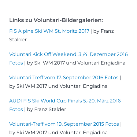
Links zu Voluntari-Bildergalerien:
FIS Alpine Ski WM St. Moritz 2017
| by Franz
Stalder
Voluntari Kick Off Weekend, 3./4. Dezember 2016
Fotos
| by Ski WM 2017 und Voluntari Engiadina
Voluntari Treff vom 17. September 2016 Fotos
|
by Ski WM 2017 und Voluntari Engiadina
AUDI FIS Ski World Cup Finals 5.-20. März 2016
Fotos
| by Franz Stalder
Voluntari-Treff vom 19. September 2015 Fotos
|
by Ski WM 2017 und Voluntari Engiadina