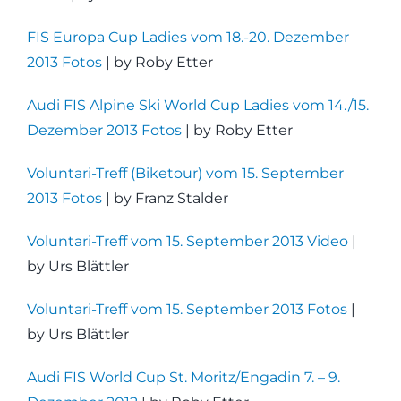
FIS Europa Cup Ladies vom 18.-20. Dezember
2013 Fotos
| by Roby Etter
Audi FIS Alpine Ski World Cup Ladies vom 14./15.
Dezember 2013 Fotos
| by Roby Etter
Voluntari-Treff (Biketour) vom 15. September
2013 Fotos
| by Franz Stalder
Voluntari-Treff vom 15. September 2013 Video
|
by Urs Blättler
Voluntari-Treff vom 15. September 2013 Fotos
|
by Urs Blättler
Audi FIS World Cup St. Moritz/Engadin 7. – 9.