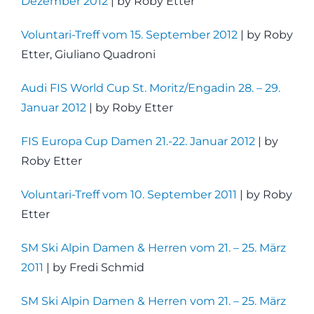
Dezember 2012
| by Roby Etter
Voluntari-Treff vom 15. September 2012
| by Roby
Etter, Giuliano Quadroni
Audi FIS World Cup St. Moritz/Engadin 28. – 29.
Januar 2012
| by Roby Etter
FIS Europa Cup Damen 21.-22. Januar 2012
| by
Roby Etter
Voluntari-Treff vom 10. September 2011
| by Roby
Etter
SM Ski Alpin Damen & Herren vom 21. – 25. März
2011
| by Fredi Schmid
SM Ski Alpin Damen & Herren vom 21. – 25. März