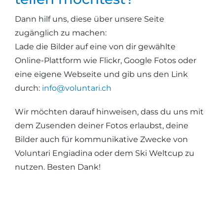
Dann hilf uns, diese über unsere Seite
zugänglich zu machen:
Lade die Bilder auf eine von dir gewählte
Online-Plattform wie Flickr, Google Fotos oder
eine eigene Webseite und gib uns den Link
durch:
info@voluntari.ch
Wir möchten darauf hinweisen, dass du uns mit
dem Zusenden deiner Fotos erlaubst, deine
Bilder auch für kommunikative Zwecke von
Voluntari Engiadina oder dem Ski Weltcup zu
nutzen. Besten Dank!