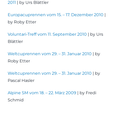
2011
| by Urs Blättler
Europacuprennen vom 15. – 17. Dezember 2010
|
by Roby Etter
Voluntari-Treff vom 11. September 2010
| by Urs
Blättler
Weltcuprennen vom 29. – 31. Januar 2010
| by
Roby Etter
Weltcuprennen vom 29. – 31. Januar 2010
| by
Pascal Hasler
Alpine SM vom 18. – 22. März 2009
| by Fredi
Schmid