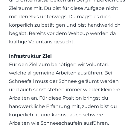
Zielraums mit. Du bist für diese Aufgabe nicht
mit den Skis unterwegs. Du magst es dich
körperlich zu betätigen und bist handwerklich
begabt. Bereits vor dem Weltcup werden da
kräftige Voluntaris gesucht.
Infrastruktur Ziel
Für den Zielraum benötigen wir Voluntari,
welche allgemeine Arbeiten ausführen. Bei
Schneefall muss der Schnee geräumt werden
und auch sonst stehen immer wieder kleinere
Arbeiten an. Für diese Position bringst du
handwerkliche Erfahrung mit, zudem bist du
körperlich fit und kannst auch schwere
Arbeiten wie Schneeschaufeln ausführen.