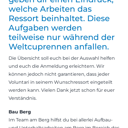
welche Arbeiten das
Ressort beinhaltet. Diese
Aufgaben werden
teilweise nur während der
Weltcuprennen anfallen.
Die Übersicht soll euch bei der Auswahl helfen
und euch die Anmeldung erleichtern. Wir
können jedoch nicht garantieren, dass jeder
Voluntari in seinem Wunschressort eingeteilt
werden kann. Vielen Dank jetzt schon für euer
Verständnis.
Bau Berg
Im Team am Berg hilfst du bei allerlei Aufbau-
und Unterhaltsarbeiten am Berg im Bereich des