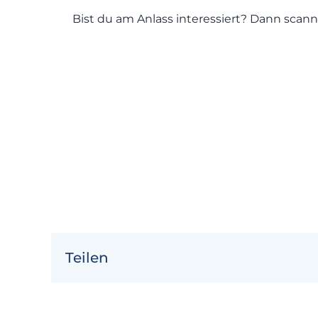
Bist du am Anlass interessiert? Dann sca
Teilen