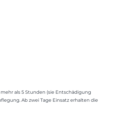
n mehr als 5 Stunden (sie Entschädigung
flegung. Ab zwei Tage Einsatz erhalten die