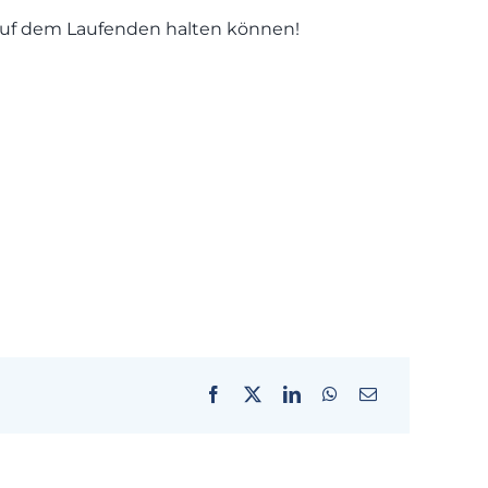
 auf dem Laufenden halten können!