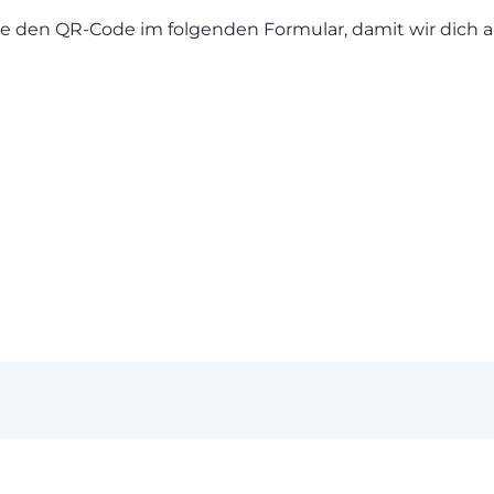
nne den QR-Code im folgenden Formular, damit wir dich