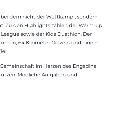
t bei dem nicht der Wettkampf, sondern
t. Zu den Highlights zählen der Warm-up
League sowie der Kids Duathlon. Der
wimmen, 64 Kilometer Graveln und einem
iel.
und Gemeinschaft im Herzen des Engadins
rstützen. Mögliche Aufgaben und