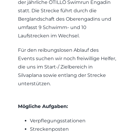
der jährliche ÖTILLÖ Swimrun Engadin
statt. Die Strecke führt durch die
Berglandschaft des Oberengadins und
umfasst 9 Schwimm- und 10
Laufstrecken im Wechsel.
Für den reibungslosen Ablauf des
Events suchen wir noch freiwillige Helfer,
die uns im Start-/ Zielbereich in
Silvaplana sowie entlang der Strecke
unterstützen.
Mögliche Aufgaben:
Verpflegungsstationen
Streckenposten