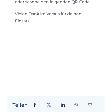
oder scanne den folgenden QR-Code.
Vielen Dank im Voraus für deinen
Einsatz!
Teilen