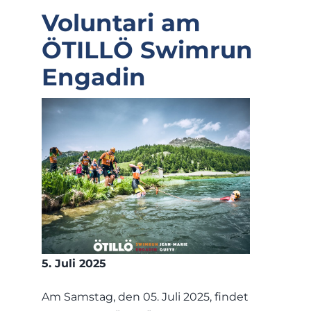
Voluntari am
ÖTILLÖ Swimrun
Engadin
5. Juli 2025
Am Samstag, den 05. Juli 2025, findet