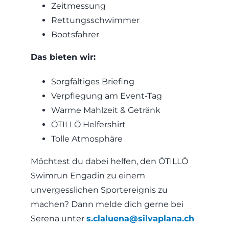
Zeitmessung
Rettungsschwimmer
Bootsfahrer
Das bieten wir:
Sorgfältiges Briefing
Verpflegung am Event-Tag
Warme Mahlzeit & Getränk
ÖTILLÖ Helfershirt
Tolle Atmosphäre
Möchtest du dabei helfen, den ÖTILLÖ
Swimrun Engadin zu einem
unvergesslichen Sportereignis zu
machen? Dann melde dich gerne bei
Serena unter
s.claluena@silvaplana.ch